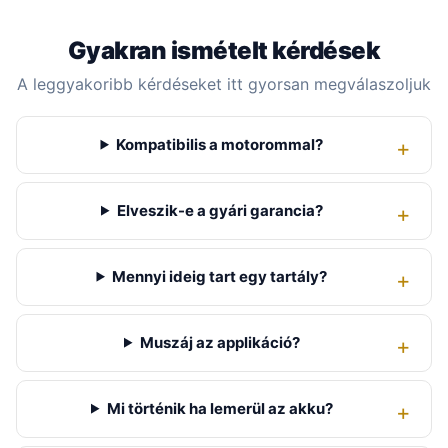
Gyakran ismételt kérdések
A leggyakoribb kérdéseket itt gyorsan megválaszoljuk
Kompatibilis a motorommal?
Elveszik-e a gyári garancia?
Mennyi ideig tart egy tartály?
Muszáj az applikáció?
Mi történik ha lemerül az akku?